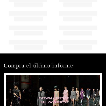
Compra el último informe