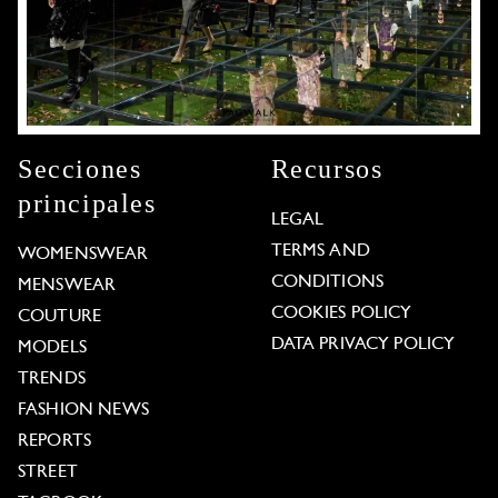
Secciones
Recursos
principales
LEGAL
TERMS AND
WOMENSWEAR
CONDITIONS
MENSWEAR
COOKIES POLICY
COUTURE
DATA PRIVACY POLICY
MODELS
TRENDS
FASHION NEWS
REPORTS
STREET