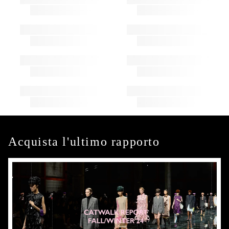
Acquista l'ultimo rapporto