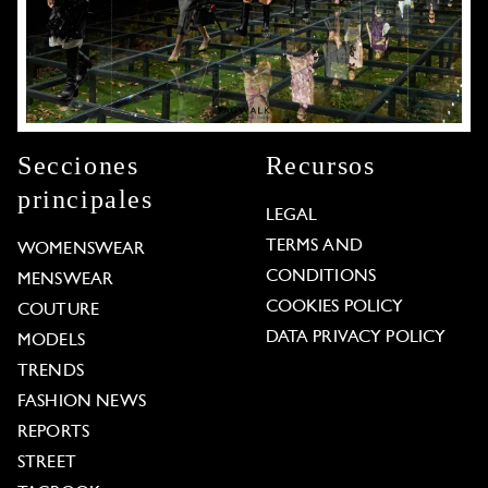
Secciones
Recursos
principales
LEGAL
TERMS AND
WOMENSWEAR
CONDITIONS
MENSWEAR
COOKIES POLICY
COUTURE
DATA PRIVACY POLICY
MODELS
TRENDS
FASHION NEWS
REPORTS
STREET