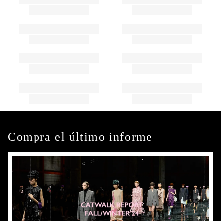
Compra el último informe