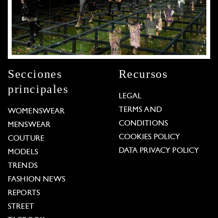
Secciones
Recursos
principales
LEGAL
TERMS AND
WOMENSWEAR
CONDITIONS
MENSWEAR
COOKIES POLICY
COUTURE
DATA PRIVACY POLICY
MODELS
TRENDS
FASHION NEWS
REPORTS
STREET