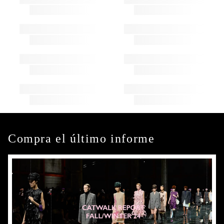
Compra el último informe