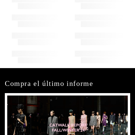
Compra el último informe