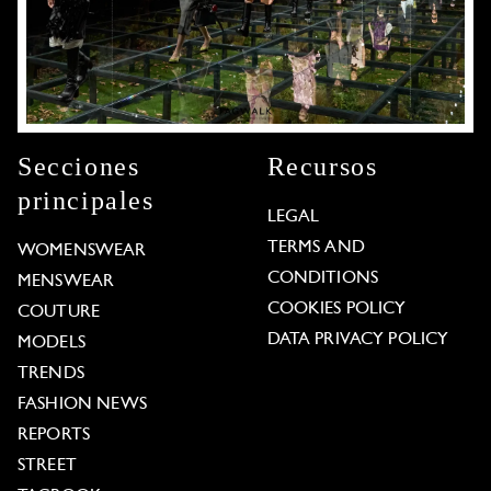
Secciones
Recursos
principales
LEGAL
TERMS AND
WOMENSWEAR
CONDITIONS
MENSWEAR
COOKIES POLICY
COUTURE
DATA PRIVACY POLICY
MODELS
TRENDS
FASHION NEWS
REPORTS
STREET