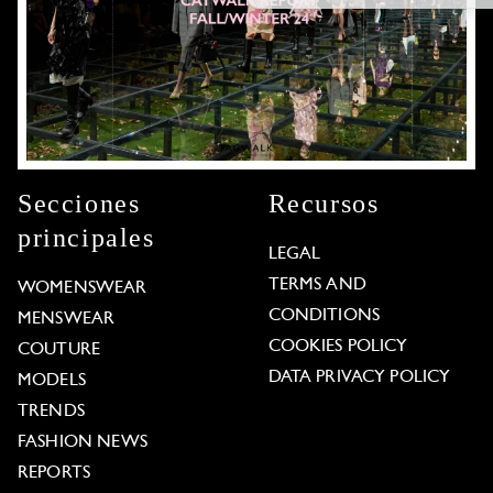
Secciones
Recursos
principales
LEGAL
TERMS AND
WOMENSWEAR
CONDITIONS
MENSWEAR
COOKIES POLICY
COUTURE
DATA PRIVACY POLICY
MODELS
TRENDS
FASHION NEWS
REPORTS