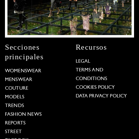
Secciones
Recursos
principales
LEGAL
TERMS AND
WOMENSWEAR
CONDITIONS
MENSWEAR
COOKIES POLICY
COUTURE
DATA PRIVACY POLICY
MODELS
TRENDS
FASHION NEWS
REPORTS
STREET