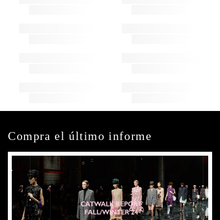
Compra el último informe