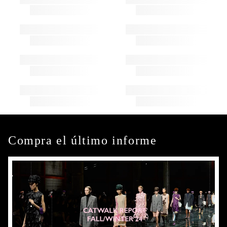
Compra el último informe