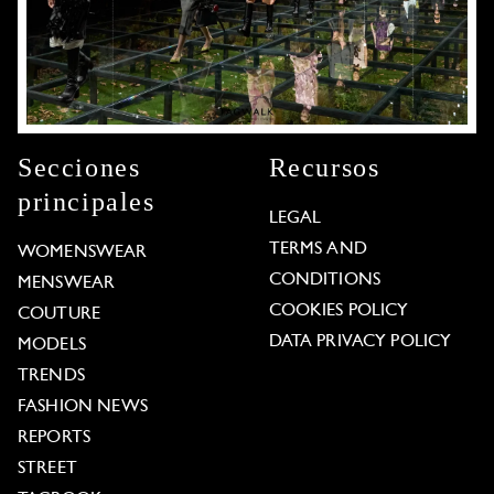
Secciones
Recursos
principales
LEGAL
TERMS AND
WOMENSWEAR
CONDITIONS
MENSWEAR
COOKIES POLICY
COUTURE
DATA PRIVACY POLICY
MODELS
TRENDS
FASHION NEWS
REPORTS
STREET