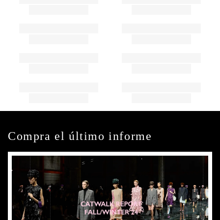
Compra el último informe