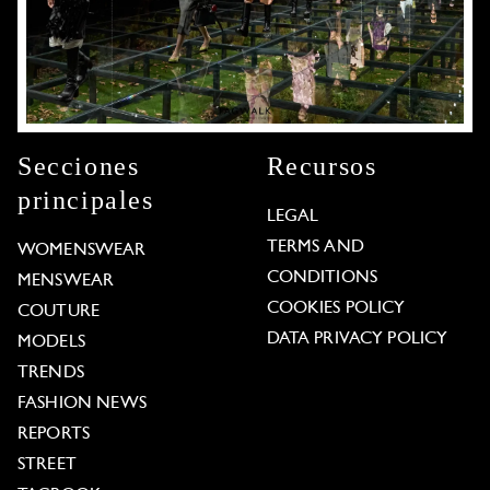
Secciones
Recursos
principales
LEGAL
TERMS AND
WOMENSWEAR
CONDITIONS
MENSWEAR
COOKIES POLICY
COUTURE
DATA PRIVACY POLICY
MODELS
TRENDS
FASHION NEWS
REPORTS
STREET