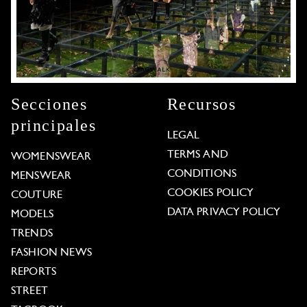
Secciones
Recursos
principales
LEGAL
TERMS AND
WOMENSWEAR
CONDITIONS
MENSWEAR
COOKIES POLICY
COUTURE
DATA PRIVACY POLICY
MODELS
TRENDS
FASHION NEWS
REPORTS
STREET