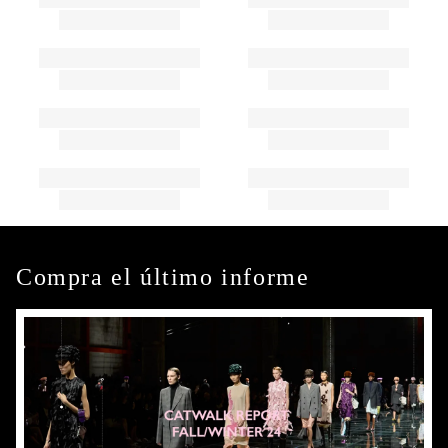
Compra el último informe