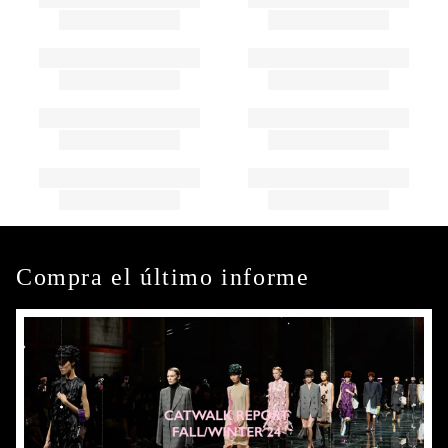
Compra el último informe