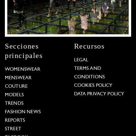
Secciones
Recursos
principales
LEGAL
TERMS AND
WOMENSWEAR
CONDITIONS
MENSWEAR
COOKIES POLICY
COUTURE
DATA PRIVACY POLICY
MODELS
TRENDS
FASHION NEWS
REPORTS
STREET