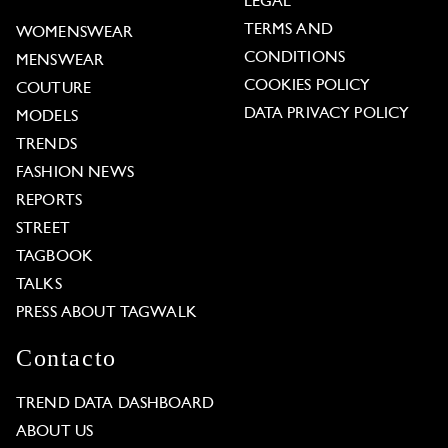
LEGAL
TERMS AND
WOMENSWEAR
CONDITIONS
MENSWEAR
COOKIES POLICY
COUTURE
DATA PRIVACY POLICY
MODELS
TRENDS
FASHION NEWS
REPORTS
STREET
TAGBOOK
TALKS
PRESS ABOUT TAGWALK
Contacto
TREND DATA DASHBOARD
ABOUT US