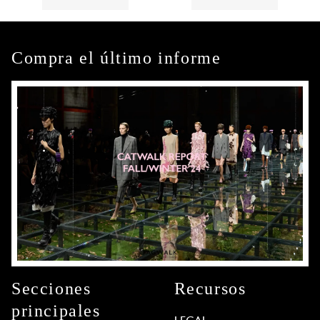
Compra el último informe
Secciones
Recursos
principales