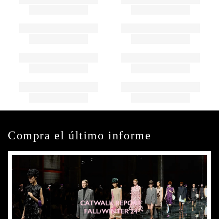
Compra el último informe