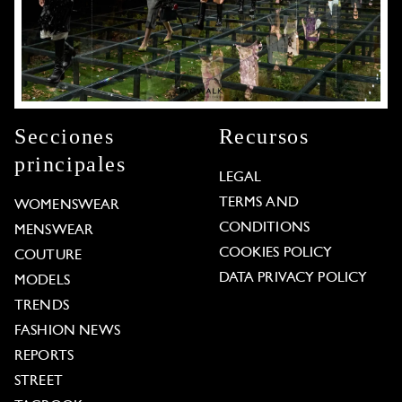
Secciones
Recursos
principales
LEGAL
TERMS AND
WOMENSWEAR
CONDITIONS
MENSWEAR
COOKIES POLICY
COUTURE
DATA PRIVACY POLICY
MODELS
TRENDS
FASHION NEWS
REPORTS
STREET