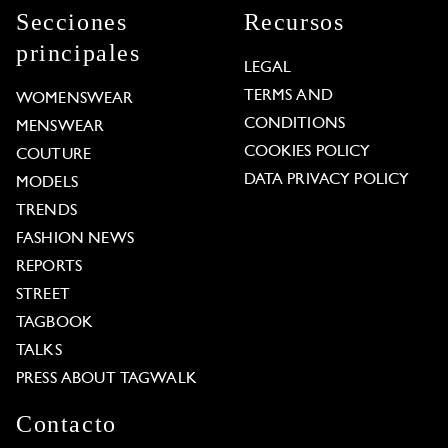
Secciones
Recursos
principales
LEGAL
TERMS AND
WOMENSWEAR
CONDITIONS
MENSWEAR
COOKIES POLICY
COUTURE
DATA PRIVACY POLICY
MODELS
TRENDS
FASHION NEWS
REPORTS
STREET
TAGBOOK
TALKS
PRESS ABOUT TAGWALK
Contacto