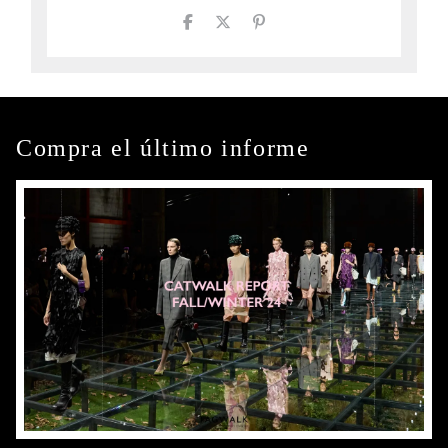
Compra el último informe