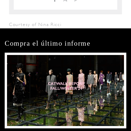
Courtesy of Nina Ricci
Compra el último informe