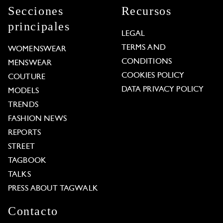
Secciones
Recursos
principales
LEGAL
TERMS AND
WOMENSWEAR
CONDITIONS
MENSWEAR
COOKIES POLICY
COUTURE
DATA PRIVACY POLICY
MODELS
TRENDS
FASHION NEWS
REPORTS
STREET
TAGBOOK
TALKS
PRESS ABOUT TAGWALK
Contacto