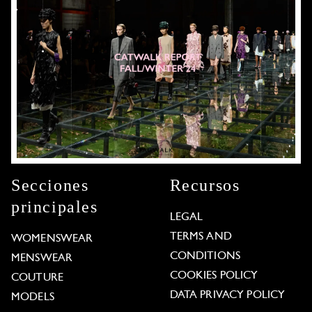
Secciones
Recursos
principales
LEGAL
TERMS AND
WOMENSWEAR
CONDITIONS
MENSWEAR
COOKIES POLICY
COUTURE
DATA PRIVACY POLICY
MODELS