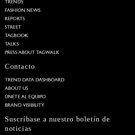
TRENDS
FASHION NEWS
REPORTS
STREET
TAGBOOK
TALKS
PRESS ABOUT TAGWALK
Contacto
TREND DATA DASHBOARD
ABOUT US
ÚNETE AL EQUIPO
BRAND VISIBILITY
Suscríbase a nuestro boletín de
noticias