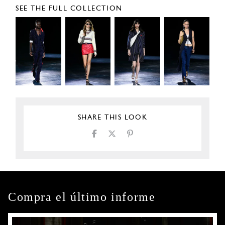
SEE THE FULL COLLECTION
SHARE THIS LOOK
Compra el último informe