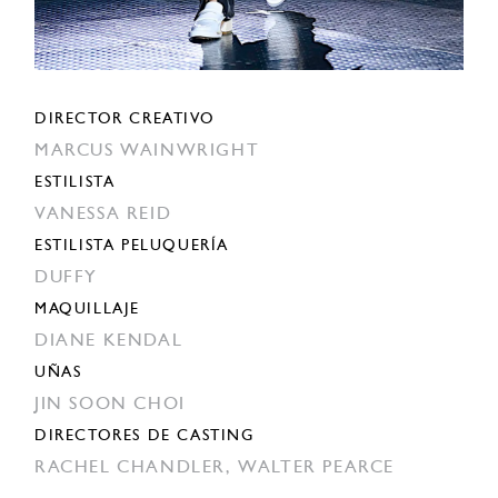
DIRECTOR CREATIVO
MARCUS WAINWRIGHT
ESTILISTA
VANESSA REID
ESTILISTA PELUQUERÍA
DUFFY
MAQUILLAJE
DIANE KENDAL
UÑAS
JIN SOON CHOI
DIRECTORES DE CASTING
RACHEL CHANDLER,
WALTER PEARCE