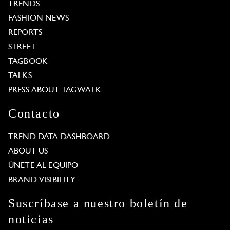
TRENDS
FASHION NEWS
REPORTS
STREET
TAGBOOK
TALKS
PRESS ABOUT TAGWALK
Contacto
TREND DATA DASHBOARD
ABOUT US
ÚNETE AL EQUIPO
BRAND VISIBILITY
Suscríbase a nuestro boletín de
noticias