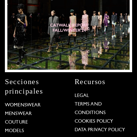
Secciones
Recursos
principales
LEGAL
TERMS AND
WOMENSWEAR
CONDITIONS
MENSWEAR
COOKIES POLICY
COUTURE
DATA PRIVACY POLICY
MODELS