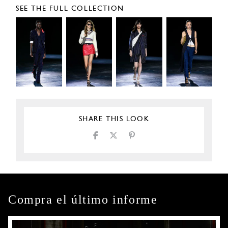
SEE THE FULL COLLECTION
SHARE THIS LOOK
Compra el último informe