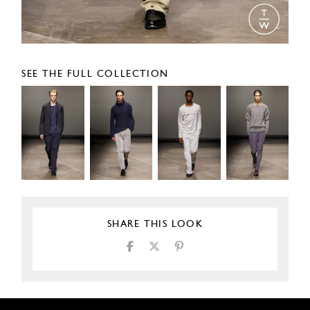
SEE THE FULL COLLECTION
SHARE THIS LOOK