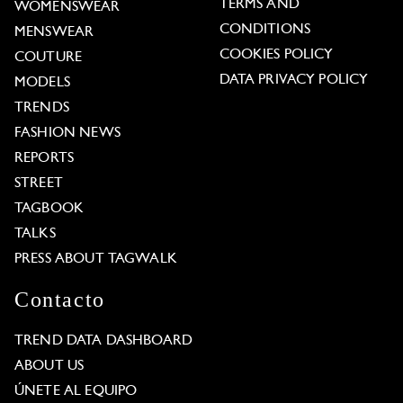
TERMS AND
WOMENSWEAR
CONDITIONS
MENSWEAR
COOKIES POLICY
COUTURE
DATA PRIVACY POLICY
MODELS
TRENDS
FASHION NEWS
REPORTS
STREET
TAGBOOK
TALKS
PRESS ABOUT TAGWALK
Contacto
TREND DATA DASHBOARD
ABOUT US
ÚNETE AL EQUIPO