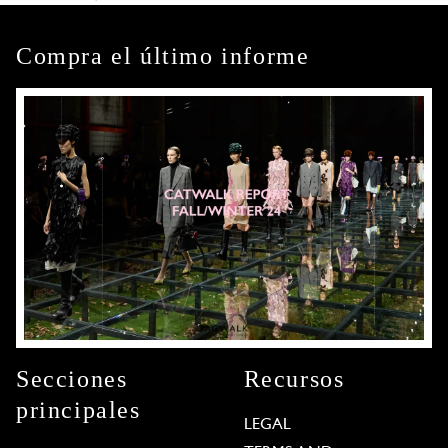
Compra el último informe
Secciones
Recursos
principales
LEGAL