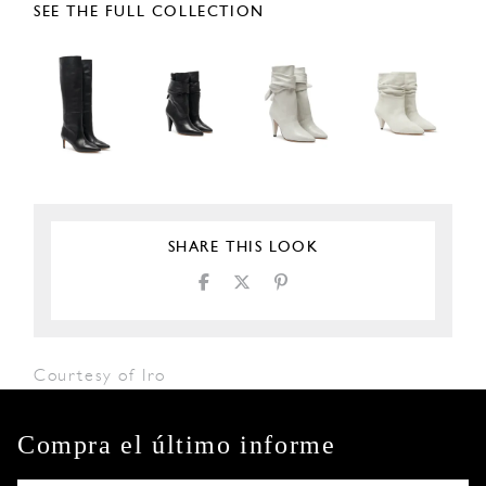
SEE THE FULL COLLECTION
SHARE THIS LOOK
Courtesy of Iro
Compra el último informe