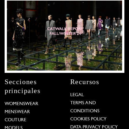
Secciones
Recursos
principales
LEGAL
TERMS AND
WOMENSWEAR
CONDITIONS
MENSWEAR
COOKIES POLICY
COUTURE
DATA PRIVACY POLICY
MODELS