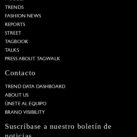
TRENDS
FASHION NEWS
REPORTS
STREET
TAGBOOK
TALKS
PRESS ABOUT TAGWALK
Contacto
TREND DATA DASHBOARD
ABOUT US
ÚNETE AL EQUIPO
BRAND VISIBILITY
Suscríbase a nuestro boletín de
noticias