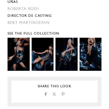
UÑAS
ROBERTA RODI
DIRECTOR DE CASTING
BERT MARTIROSYAN
SEE THE FULL COLLECTION
SHARE THIS LOOK