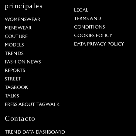
principales
LEGAL
TERMS AND
WOMENSWEAR
CONDITIONS
MENSWEAR
COOKIES POLICY
COUTURE
DATA PRIVACY POLICY
MODELS
TRENDS
FASHION NEWS
REPORTS
STREET
TAGBOOK
TALKS
PRESS ABOUT TAGWALK
Contacto
TREND DATA DASHBOARD