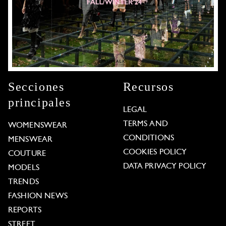
Secciones
Recursos
principales
LEGAL
TERMS AND
WOMENSWEAR
CONDITIONS
MENSWEAR
COOKIES POLICY
COUTURE
DATA PRIVACY POLICY
MODELS
TRENDS
FASHION NEWS
REPORTS
STREET