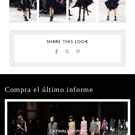
SHARE THIS LOOK
Compra el último informe