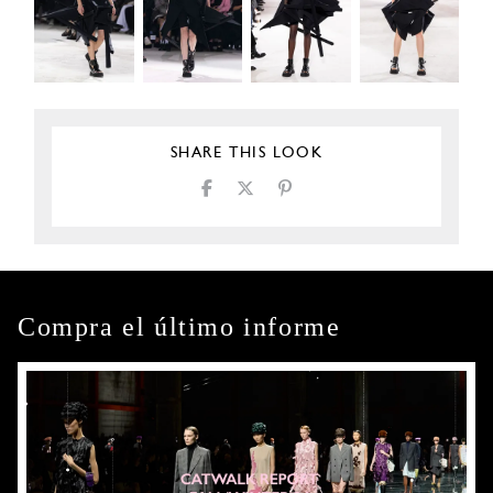
SHARE THIS LOOK
Compra el último informe