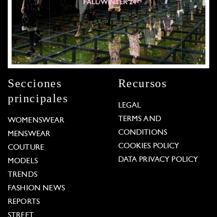
Secciones
Recursos
principales
LEGAL
TERMS AND
WOMENSWEAR
CONDITIONS
MENSWEAR
COOKIES POLICY
COUTURE
DATA PRIVACY POLICY
MODELS
TRENDS
FASHION NEWS
REPORTS
STREET