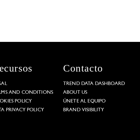
ecursos
Contacto
GAL
TREND DATA DASHBOARD
RMS AND CONDITIONS
ABOUT US
OKIES POLICY
ÚNETE AL EQUIPO
TA PRIVACY POLICY
BRAND VISIBILITY