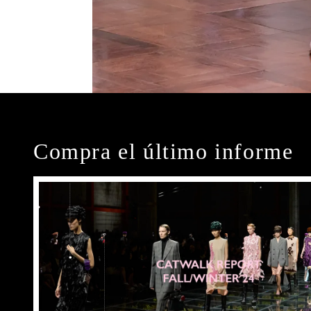
Compra el último informe