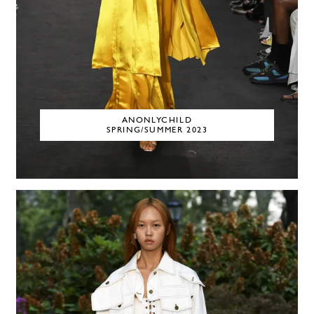
ANONLYCHILD
SPRING/SUMMER 2023