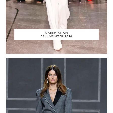
NAEEM KHAN
FALL/WINTER 2020