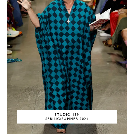
STUDIO 189
SPRING/SUMMER 2024