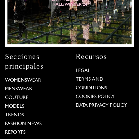
Secciones
Recursos
principales
LEGAL
TERMS AND
WOMENSWEAR
CONDITIONS
MENSWEAR
COOKIES POLICY
COUTURE
DATA PRIVACY POLICY
MODELS
TRENDS
FASHION NEWS
REPORTS