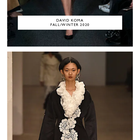
DAVID KOMA
FALL/WINTER 2020