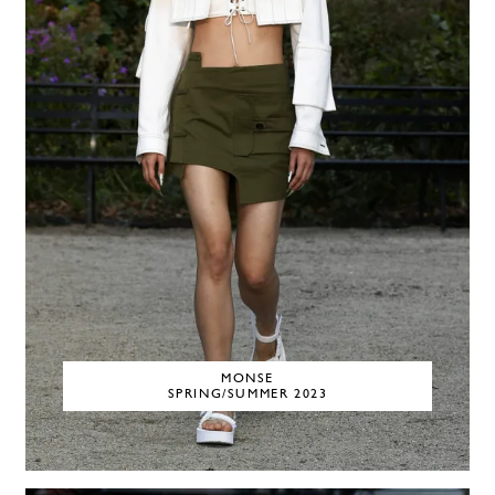
MONSE
SPRING/SUMMER 2023