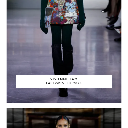
VIVIENNE TAM
FALL/WINTER 2023