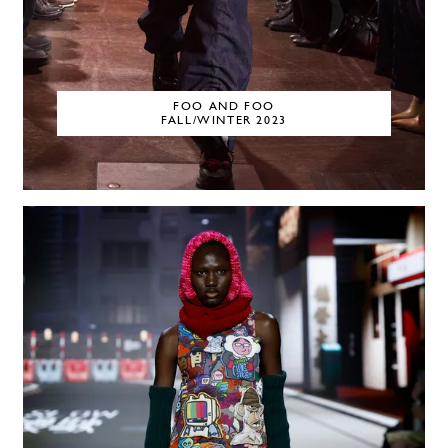
FOO AND FOO
FALL/WINTER 2023