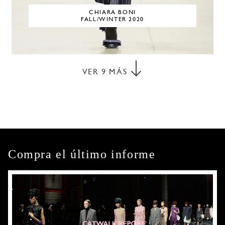
CHIARA BONI
FALL/WINTER 2020
VER
9
MÁS
Compra el último informe