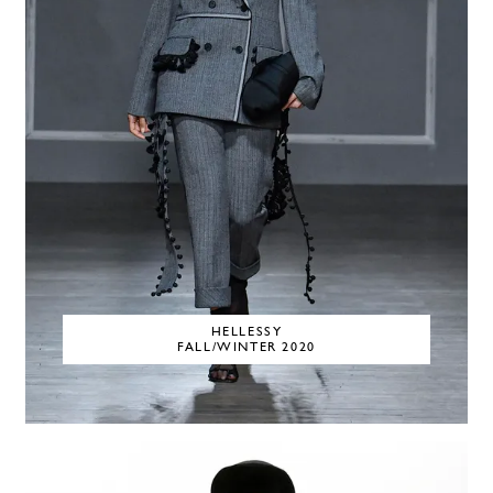
HELLESSY
FALL/WINTER 2020