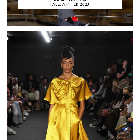
PRABAL GURUNG
FALL/WINTER 2023