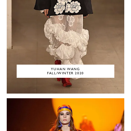
YUHAN WANG
FALL/WINTER 2020