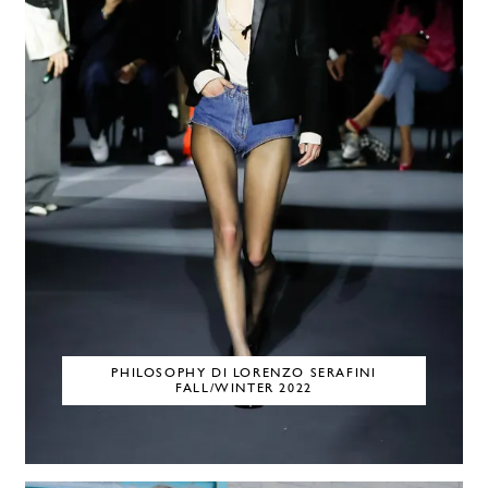
PHILOSOPHY DI LORENZO SERAFINI
FALL/WINTER 2022