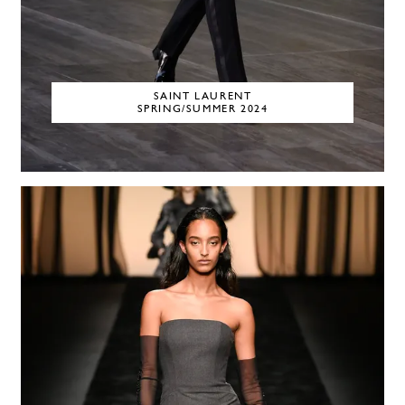
SAINT LAURENT
SPRING/SUMMER 2024