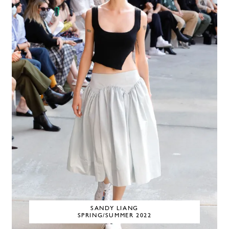
SANDY LIANG
SPRING/SUMMER 2022