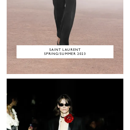
SAINT LAURENT
SPRING/SUMMER 2023