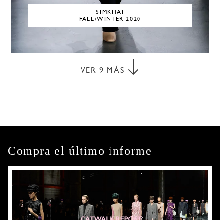
SIMKHAI
FALL/WINTER 2020
VER
9
MÁS
Compra el último informe