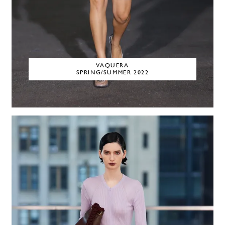
VAQUERA
SPRING/SUMMER 2022