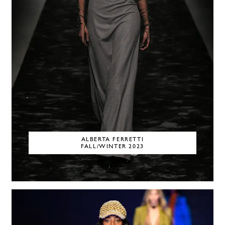
ALBERTA FERRETTI
FALL/WINTER 2023