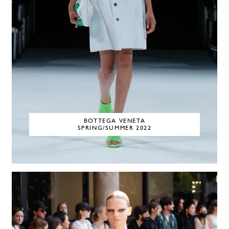
BOTTEGA VENETA
SPRING/SUMMER 2022