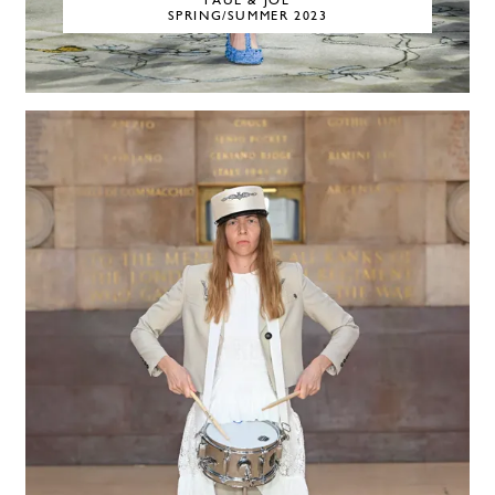
PAUL & JOE
SPRING/SUMMER 2023