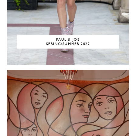
PAUL & JOE
SPRING/SUMMER 2022