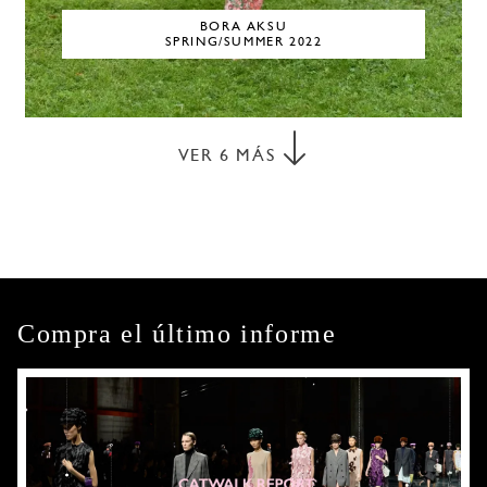
BORA AKSU
SPRING/SUMMER 2022
VER
6
MÁS
Compra el último informe