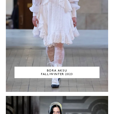
BORA AKSU
FALL/WINTER 2023