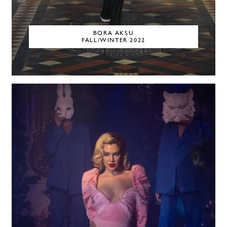
BORA AKSU
FALL/WINTER 2022