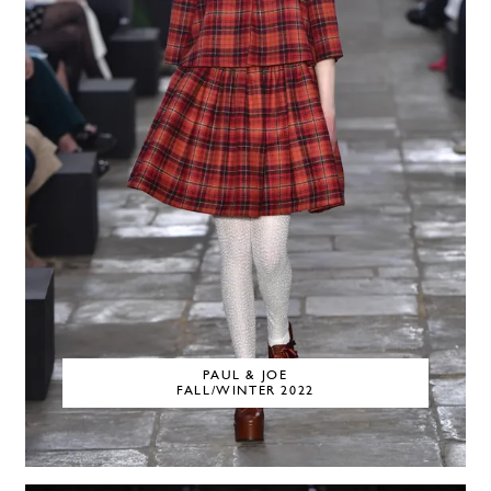
PAUL & JOE
FALL/WINTER 2022