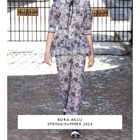
BORA AKSU
SPRING/SUMMER 2024