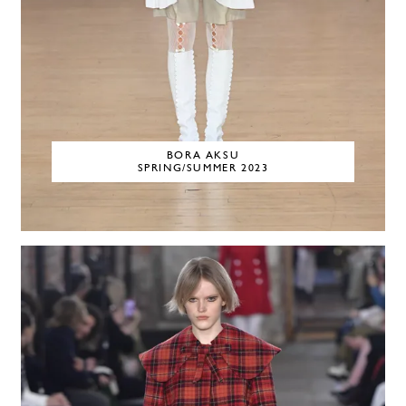
BORA AKSU
SPRING/SUMMER 2023