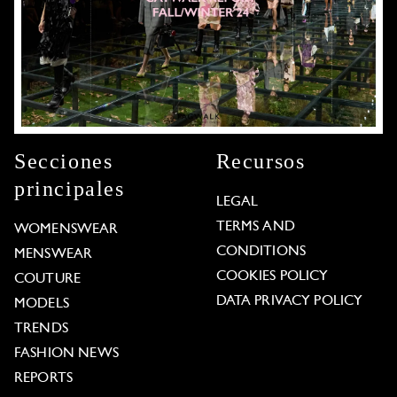
Secciones
Recursos
principales
LEGAL
TERMS AND
WOMENSWEAR
CONDITIONS
MENSWEAR
COOKIES POLICY
COUTURE
DATA PRIVACY POLICY
MODELS
TRENDS
FASHION NEWS
REPORTS