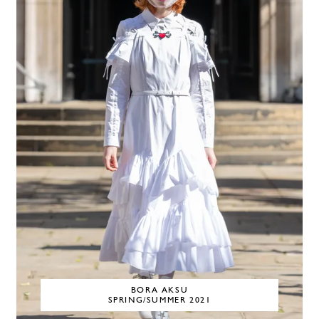
BORA AKSU
SPRING/SUMMER 2021