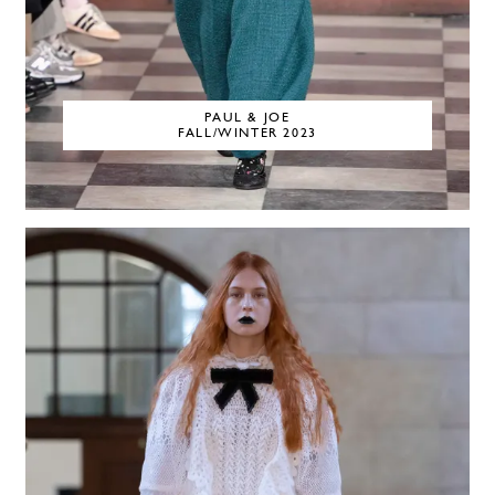
PAUL & JOE
FALL/WINTER 2023