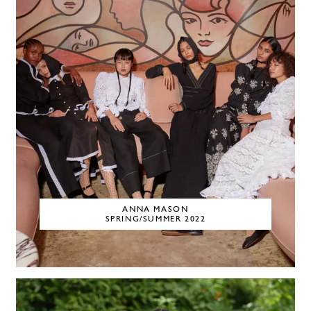
ANNA MASON
SPRING/SUMMER 2022