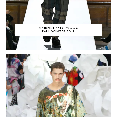
VIVIENNE WESTWOOD
FALL/WINTER 2019