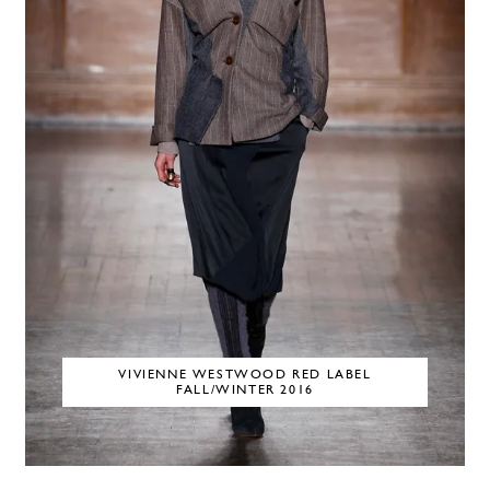
VIVIENNE WESTWOOD RED LABEL
FALL/WINTER 2016