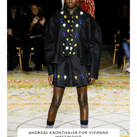
ANDREAS KRONTHALER FOR VIVIENNE