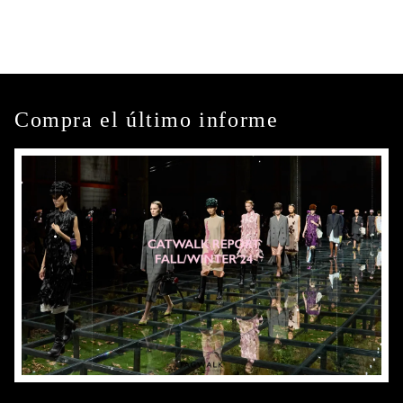
Compra el último informe