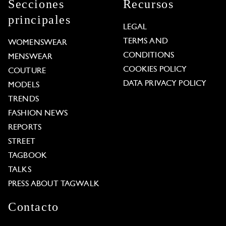
Secciones
Recursos
principales
LEGAL
TERMS AND
WOMENSWEAR
CONDITIONS
MENSWEAR
COOKIES POLICY
COUTURE
DATA PRIVACY POLICY
MODELS
TRENDS
FASHION NEWS
REPORTS
STREET
TAGBOOK
TALKS
PRESS ABOUT TAGWALK
Contacto