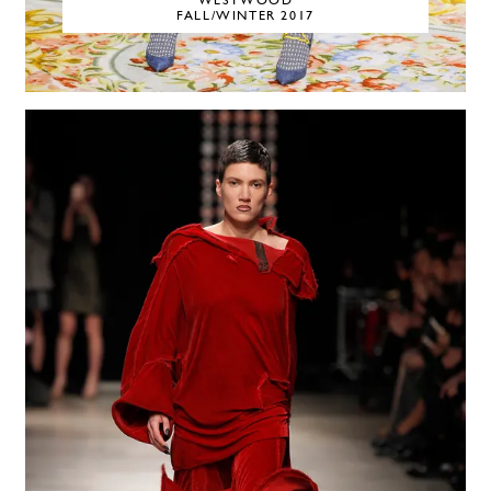
WESTWOOD
FALL/WINTER 2017