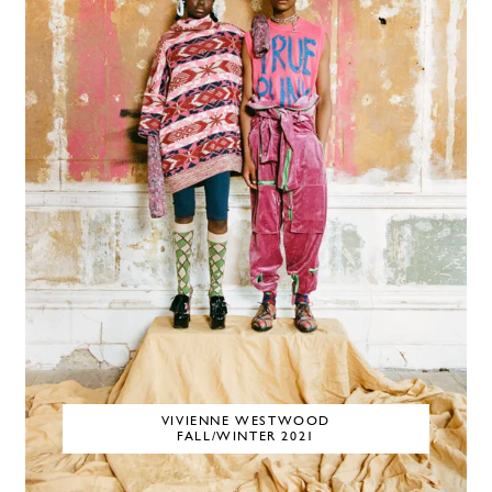
VIVIENNE WESTWOOD
FALL/WINTER 2021