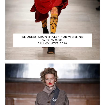
ANDREAS KRONTHALER FOR VIVIENNE
WESTWOOD
FALL/WINTER 2016