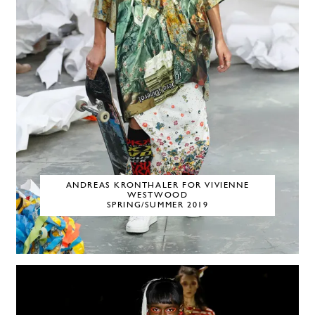
ANDREAS KRONTHALER FOR VIVIENNE
WESTWOOD
SPRING/SUMMER 2019