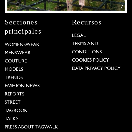
Secciones
Recursos
principales
LEGAL
TERMS AND
WOMENSWEAR
CONDITIONS
MENSWEAR
COOKIES POLICY
COUTURE
DATA PRIVACY POLICY
MODELS
TRENDS
FASHION NEWS
REPORTS
STREET
TAGBOOK
TALKS
PRESS ABOUT TAGWALK