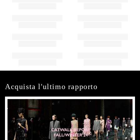
Acquista l'ultimo rapporto