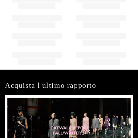
Acquista l'ultimo rapporto