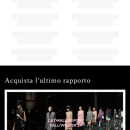
Acquista l'ultimo rapporto