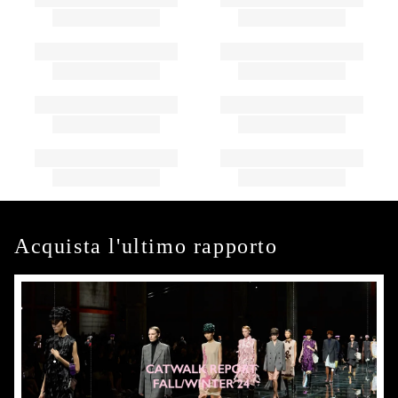
Acquista l'ultimo rapporto