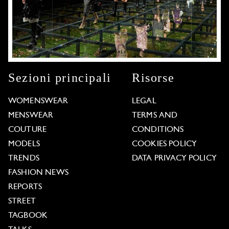
Sezioni principali
Risorse
WOMENSWEAR
LEGAL
MENSWEAR
TERMS AND
COUTURE
CONDITIONS
MODELS
COOKIES POLICY
TRENDS
DATA PRIVACY POLICY
FASHION NEWS
REPORTS
STREET
TAGBOOK