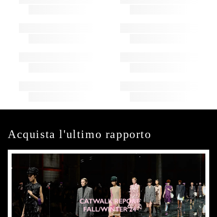
Acquista l'ultimo rapporto