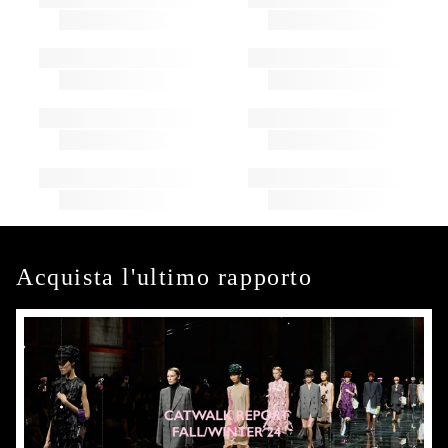
Acquista l'ultimo rapporto