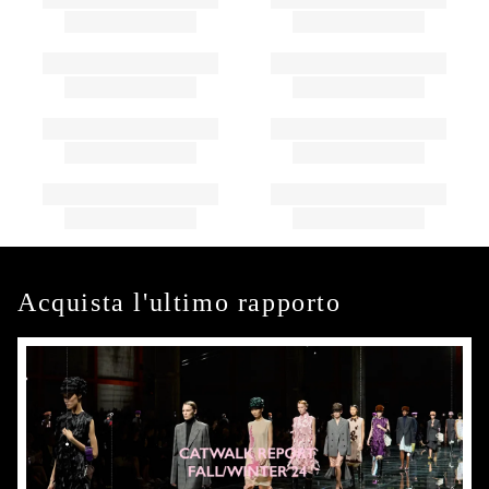
Acquista l'ultimo rapporto