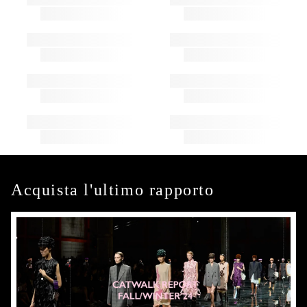
Acquista l'ultimo rapporto