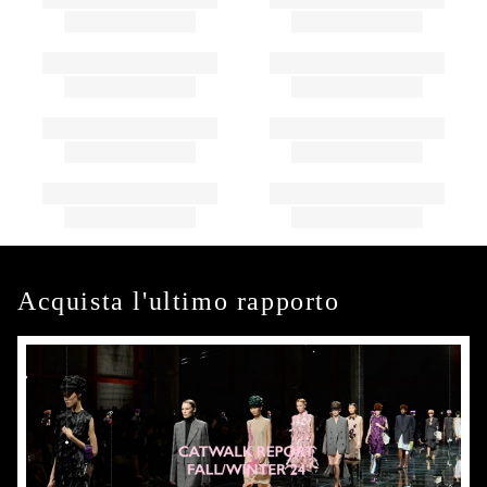
Acquista l'ultimo rapporto