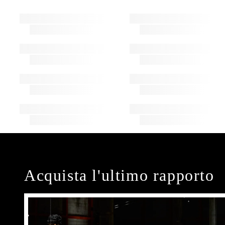
Acquista l'ultimo rapporto