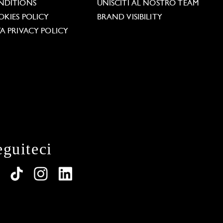
NDITIONS
UNISCITI AL NOSTRO TEAM
KIES POLICY
BRAND VISIBILITY
A PRIVACY POLICY
eguiteci