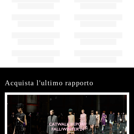
Acquista l'ultimo rapporto