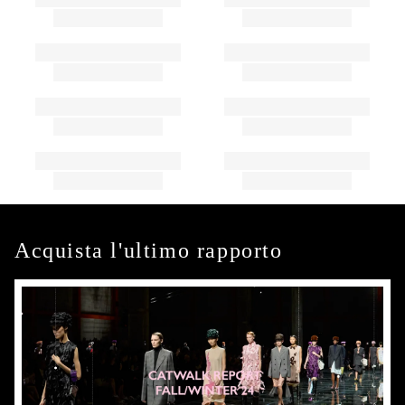
Acquista l'ultimo rapporto