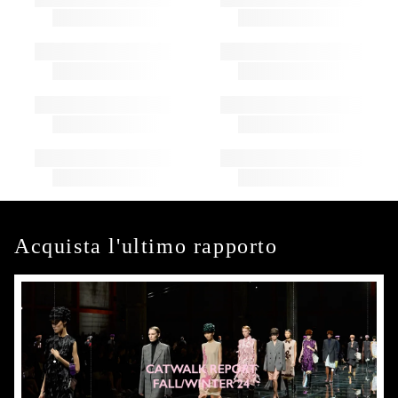
Acquista l'ultimo rapporto