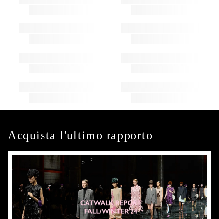
Acquista l'ultimo rapporto