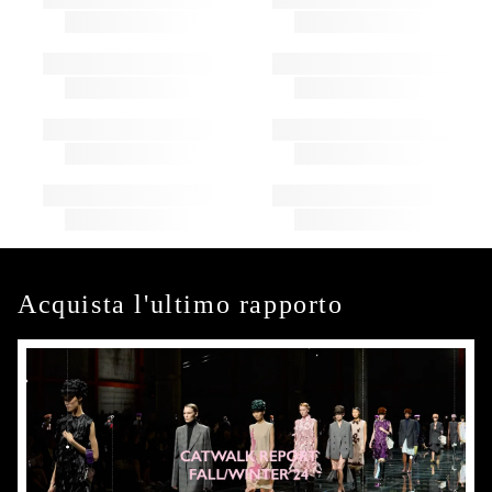
Acquista l'ultimo rapporto