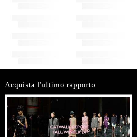
Acquista l'ultimo rapporto