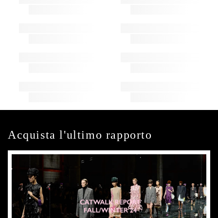
Acquista l'ultimo rapporto