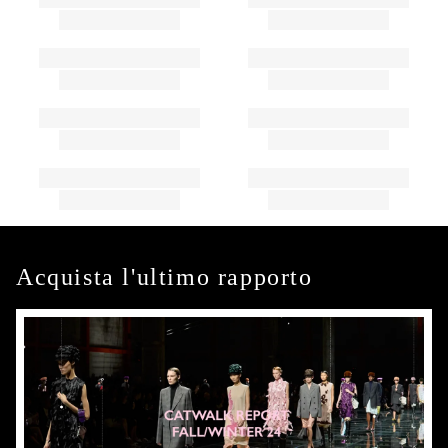
Acquista l'ultimo rapporto