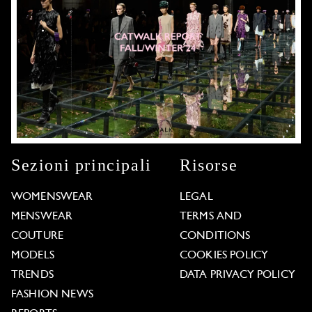
Sezioni principali
Risorse
WOMENSWEAR
LEGAL
MENSWEAR
TERMS AND
COUTURE
CONDITIONS
MODELS
COOKIES POLICY
TRENDS
DATA PRIVACY POLICY
FASHION NEWS