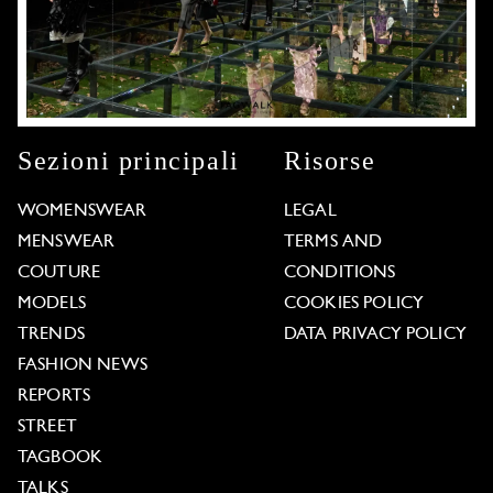
Sezioni principali
Risorse
WOMENSWEAR
LEGAL
MENSWEAR
TERMS AND
COUTURE
CONDITIONS
MODELS
COOKIES POLICY
TRENDS
DATA PRIVACY POLICY
FASHION NEWS
REPORTS
STREET
TAGBOOK
TALKS