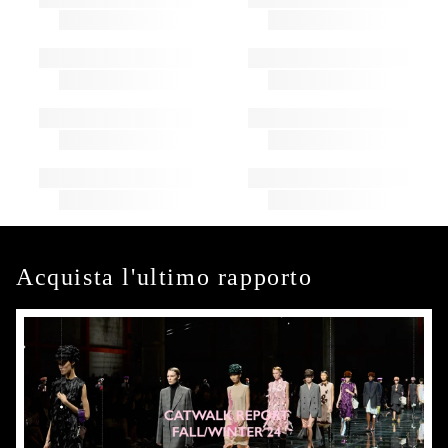
Acquista l'ultimo rapporto